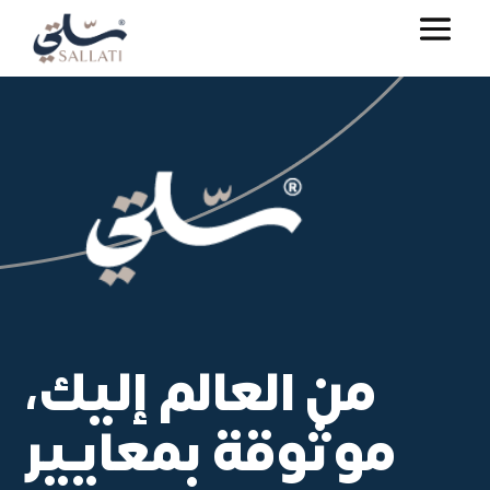
من العالم إليك،
موثوقة بمعايير