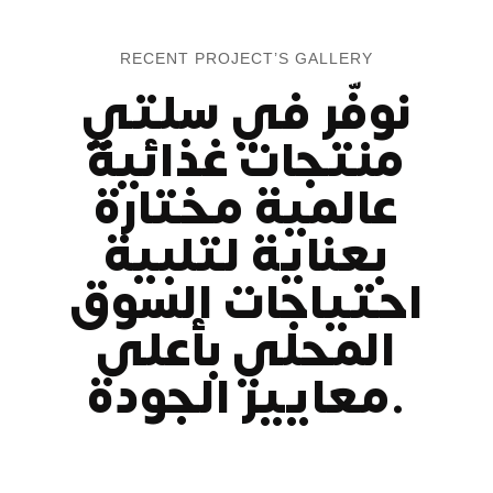
RECENT PROJECT’S GALLERY
نوفّر في سلتي
منتجات غذائية
عالمية مختارة
بعناية لتلبية
احتياجات السوق
المحلي بأعلى
معايير الجودة.