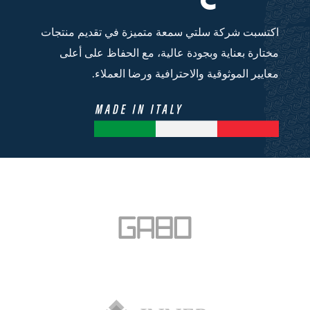
اكتسبت شركة سلتي سمعة متميزة في تقديم منتجات
مختارة بعناية وبجودة عالية، مع الحفاظ على أعلى
معايير الموثوقية والاحترافية ورضا العملاء.