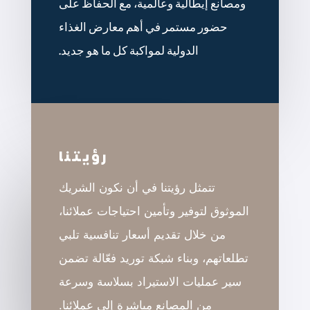
ومصانع إيطالية وعالمية، مع الحفاظ على
حضور مستمر في أهم معارض الغذاء
الدولية لمواكبة كل ما هو جديد.
رؤيتنا
تتمثل رؤيتنا في أن نكون الشريك
الموثوق لتوفير وتأمين احتياجات عملائنا،
من خلال تقديم أسعار تنافسية تلبي
تطلعاتهم، وبناء شبكة توريد فعّالة تضمن
سير عمليات الاستيراد بسلاسة وسرعة
من المصانع مباشرة إلى عملائنا.