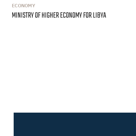
ECONOMY
MINISTRY OF HIGHER ECONOMY FOR LIBYA