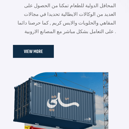
المحافل الدولية للطعام تمكنا من الحصول على
العديد من الوكالات الايطالية تحديدا في مجالات
المقاهي والحلويات والايس كريم , كما حرصنا دائما
على التعامل بشكل مباشر مع المصانع الاروبية .
VIEW MORE