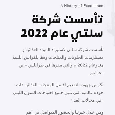
A History of Excellence
تأسست شركة
سلتي عام 2022
تأسست شركة سلتي لاستيراد المواد الغذائية و
مستلزمات الحلويات والمثلجات وفقا للقوانين الليبية
منذوعام 2022 م والتي مقرها في طرابلس – بن
عاشور .
نكرس جهودنا لتقديم افضل المنتجات الغذائية ذات
جودة عالمية التي تلبي جميع احتياجات السوق الليبي
في مجالات الغذاء .
ومن خلال خبرتنا والحضور المتواصل في اهم