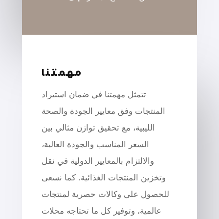
مهمتنا
تتمثل مهمتنا في ضمان استيراد
المنتجات وفق معايير الجودة والصحة
الليبية، مع تحقيق توازن مثالي بين
السعر المناسب والجودة العالية،
والالتزام بالمعايير الدولية في نقل
وتخزين المنتجات الغذائية. كما نسعى
للحصول على وكالات حصرية لمنتجات
عالمية، وتوفير كل ما تحتاجه محلات