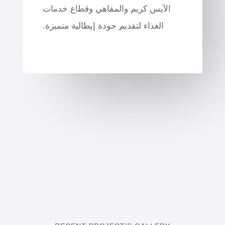
الآيس كريم والمقاهي وقطاع خدمات
الغذاء لتقديم جودة إيطالية متميزة.