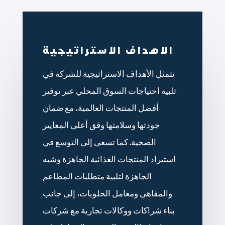
الاهداف الاستراتيجية
تتمثل الأهداف الاستراتيجية للشركة في
تلبية احتياجات السوق المحلي عبر توفير
أفضل المنتجات العالمية، مع ضمان
جودتها وسلامتها وفق أعلى المعايير
الصحية. كما تسعى إلى التوسع في
استيراد المنتجات الغذائية الجاهزة وشبه
الجاهزة لتلبية متطلبات المطاعم
والمقاهي ومعامل الحلويات، إلى جانب
بناء شراكات ووكالات تجارية مع شركات