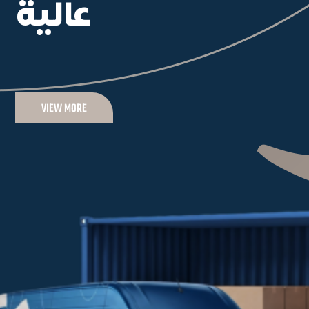
عالية
VIEW MORE