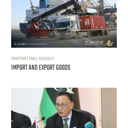
IMPORTING GOODS
IMPORT AND EXPORT GOODS