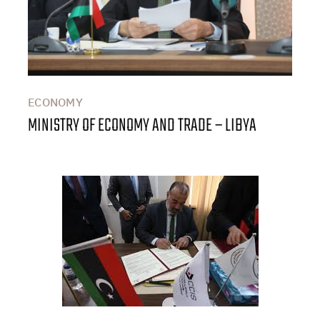
ECONOMY
MINISTRY OF ECONOMY AND TRADE – LIBYA