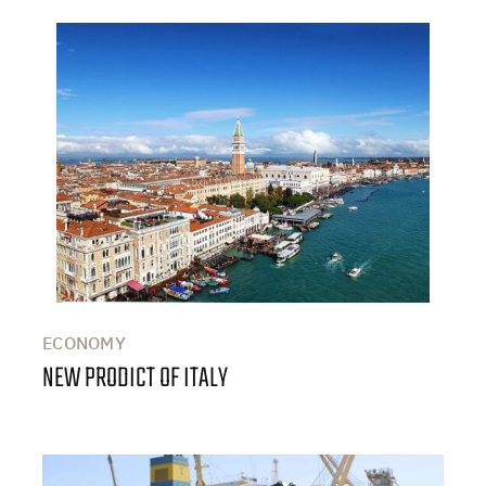
ECONOMY
NEW PRODICT OF ITALY